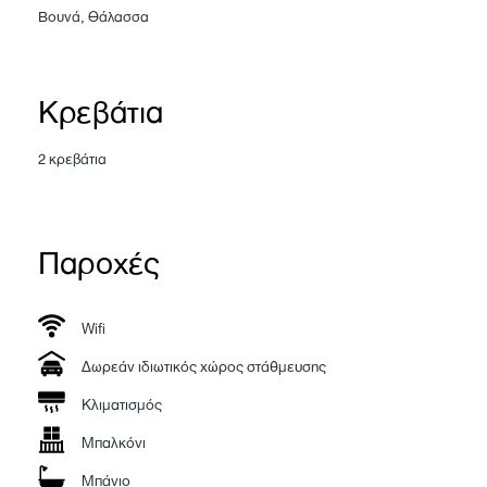
Βουνά, Θάλασσα
Κρεβάτια
2 κρεβάτια
Παροχές
Wifi
Δωρεάν ιδιωτικός χώρος στάθμευσης
Κλιματισμός
Μπαλκόνι
Μπάνιο