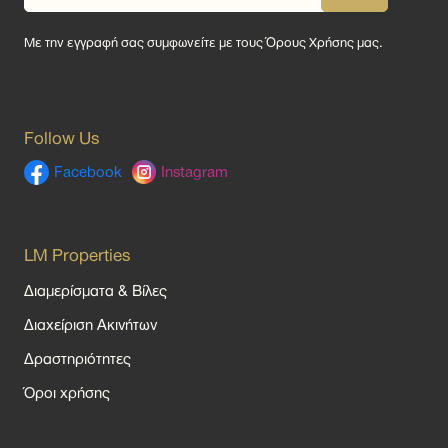
Με την εγγραφή σας συμφωνείτε με τους
Όρους Χρήσης
μας.
Follow Us
Facebook
Instagram
LM Properties
Διαμερίσματα & Βίλες
Διαχείριση Ακινήτων
Δραστηριότητες
Όροι χρήσης