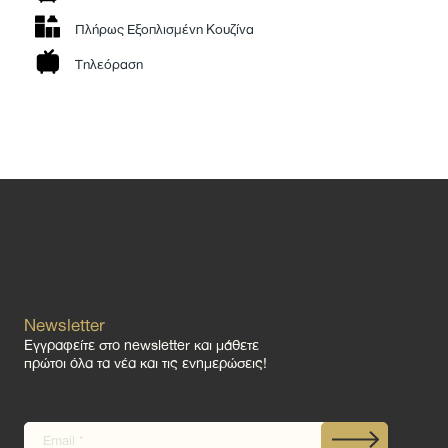
Πλήρως Εξοπλισμένη Κουζίνα
Τηλεόραση
Newsletter
Εγγραφείτε στο newsletter και μάθετε
πρώτοι όλα τα νέα και τις ενημερώσεις!