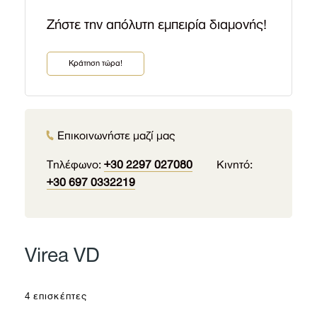
Zήστε την απόλυτη εμπειρία διαμονής!
Kράτηση τώρα!
Επικοινωνήστε μαζί μας
Τηλέφωνο:
+30 2297 027080
Κινητό:
+30 697 0332219
Virea VD
4 επισκέπτες