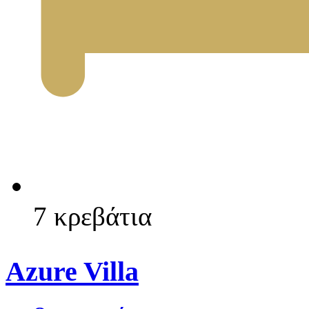
7 κρεβάτια
Azure Villa