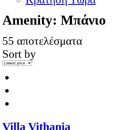
Amenity:
Μπάνιο
55 αποτελέσματα
Sort by
Villa Vithania