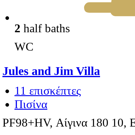
2
half baths
WC
Jules and Jim Villa
11 επισκέπτες
Πισίνα
PF98+HV, Αίγινα 180 10, 