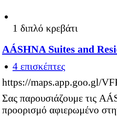
1 διπλό κρεβάτι
AÁSHNA Suites and Resi
4 επισκέπτες
https://maps.app.goo.g
Σας παρουσιάζουμε τις AÁS
προορισμό αφιερωμένο στην