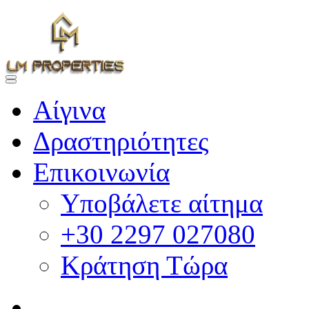
Αίγινα
Δραστηριότητες
Επικοινωνία
Υποβάλετε αίτημα
+30 2297 027080
Κράτηση Τώρα