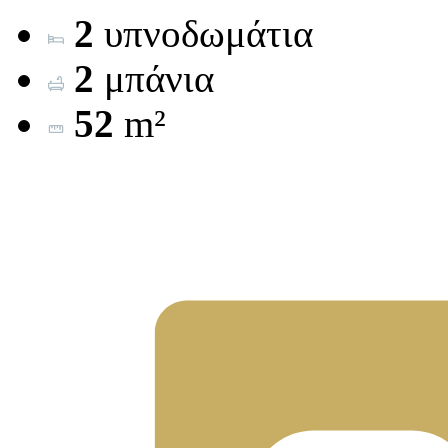
2
υπνοδωμάτια
2
μπάνια
52
m²