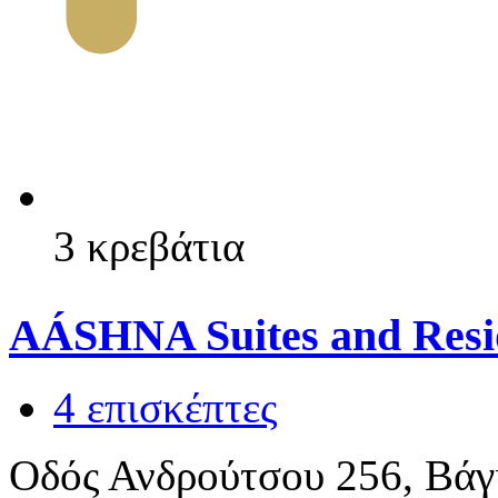
3 κρεβάτια
AÁSHNA Suites and Resi
4 επισκέπτες
Οδός Ανδρούτσου 256, Βάγ