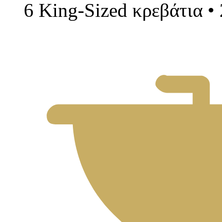
6 King-Sized κρεβάτια • 