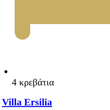
4 κρεβάτια
Villa Ersilia