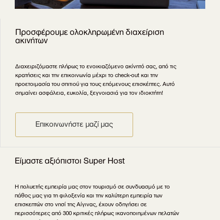
Προσφέρουμε ολοκληρωμένη διαχείριση
ακινήτων
Διαχειριζόμαστε πλήρως το ενοικιαζόμενο ακίνητό σας, από τις
κρατήσεις και την επικοινωνία μέχρι το check-out και την
προετοιμασία του σπιτιού για τους επόμενους επισκέπτες. Αυτό
σημαίνει ασφάλεια, ευκολία, ξεγνοιασιά για τον ιδιοκτήτη!
Επικοινωνήστε μαζί μας
Είμαστε αξιόπιστοι Super Host
Η πολυετής εμπειρία μας στον τουρισμό σε συνδυασμό με το
πάθος μας για τη φιλοξενία και την καλύτερη εμπειρία των
επισκεπτών στο νησί της Αίγινας, έχουν οδηγήσει σε
περισσότερες από 300 κριτικές πλήρως ικανοποιημένων πελατών