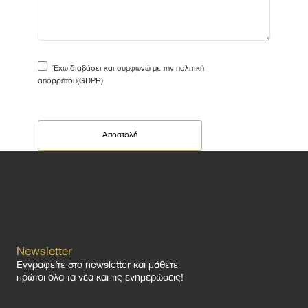
Έχω διαβάσει και συμφωνώ με την
πολιτική
απορρήτου(GDPR)
Newsletter
Εγγραφείτε στο newsletter και μάθετε
πρώτοι όλα τα νέα και τις ενημερώσεις!