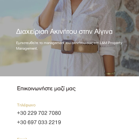
Διαχείριση Ακινήτου στην Αίγινα
Εμπιστευθείτε το management του ακινήτου σας στη L&M Property
Management.
Επικοινωνήστε μαζί μας
Τηλέφωνο
+30 229 702 7080
+30 697 033 2219