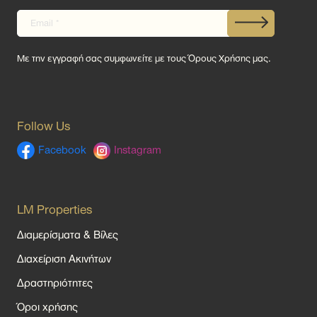
Με την εγγραφή σας συμφωνείτε με τους
Όρους Χρήσης
μας.
Follow Us
Facebook
Instagram
LM Properties
Διαμερίσματα & Βίλες
Διαχείριση Ακινήτων
Δραστηριότητες
Όροι χρήσης