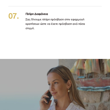
Πλήρη Διαφάνεια
Σας δίνουμε πλήρη πρόσβαση στην εφαρμογή
κρατήσεων ώστε να έχετε πρόσβαση ανά πάσα
στιγμή.