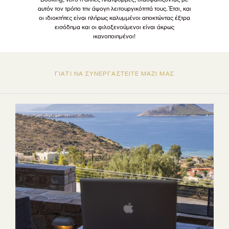
αυτόν τον τρόπο την άψογη λειτουργικότητά τους. Έτσι, και
οι ιδιοκτήτες είναι πλήρως καλυμμένοι αποκτώντας έξτρα
εισόδημα και οι φιλοξενούμενοι είναι άκρως
ικανοποιημένοι!
ΓΙΑΤΙ ΝΑ ΣΥΝΕΡΓΑΣΤΕΙΤΕ ΜΑΖΙ ΜΑΣ