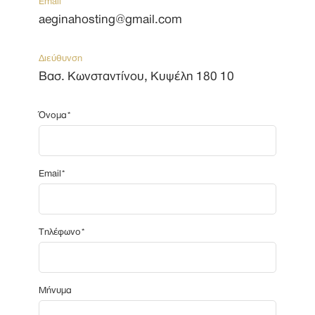
Email
aeginahosting@gmail.com
Διεύθυνση
Βασ. Κωνσταντίνου, Κυψέλη 180 10
Όνομα*
Εmail*
Τηλέφωνο*
Μήνυμα