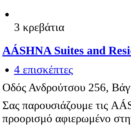
3 κρεβάτια
AÁSHNA Suites and Resi
4 επισκέπτες
Οδός Ανδρούτσου 256, Βάγ
Σας παρουσιάζουμε τις AÁS
προορισμό αφιερωμένο στην