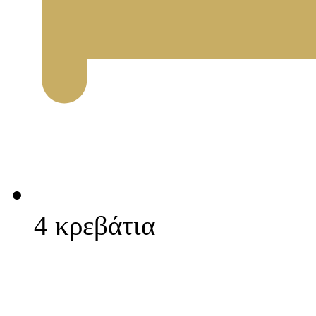
4 κρεβάτια