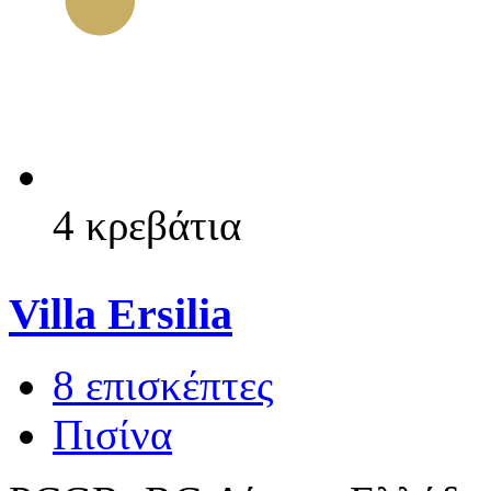
4 κρεβάτια
Villa Ersilia
8 επισκέπτες
Πισίνα