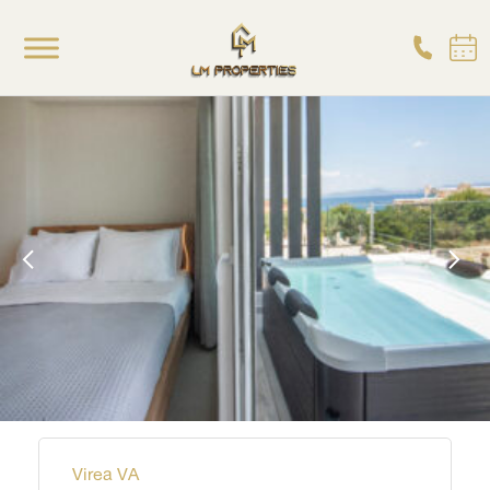
Virea VA