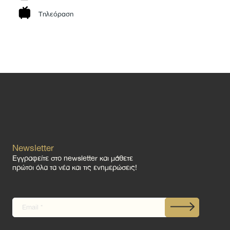
Τηλεόραση
Newsletter
Εγγραφείτε στο newsletter και μάθετε
πρώτοι όλα τα νέα και τις ενημερώσεις!