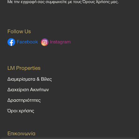
Με την εγγραφή σας συμφωνείτε με τους
Όρους Χρήσης
μας.
Follow Us
Facebook
Instagram
LM Properties
Διαμερίσματα & Βίλες
Διαχείριση Ακινήτων
Δραστηριότητες
Όροι χρήσης
Επικοινωνία