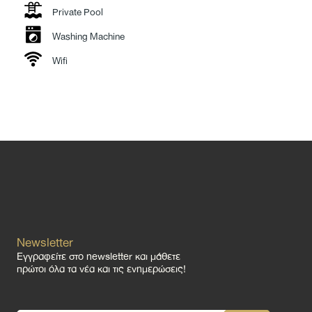
Private Pool
Washing Machine
Wifi
Newsletter
Εγγραφείτε στο newsletter και μάθετε
πρώτοι όλα τα νέα και τις ενημερώσεις!