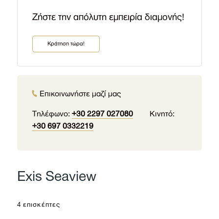
Zήστε την απόλυτη εμπειρία διαμονής!
Kράτηση τώρα!
Επικοινωνήστε μαζί μας
Τηλέφωνο:
+30 2297 027080
Κινητό:
+30 697 0332219
Exis Seaview
4 επισκέπτες