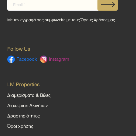
Με την εγγραφή σας συμφωνείτε με τους
Όρους Χρήσης
μας.
Follow Us
Facebook
Instagram
LM Properties
Διαμερίσματα & Βίλες
Διαχείριση Ακινήτων
Δραστηριότητες
Όροι χρήσης