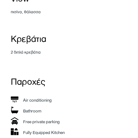
πισίνα, θάλασσα
Κρεβάτια
2 διπλά κρεβάτια
Παροχές
Air conditioning
Bathroom
Free private parking
Fully Equipped Kitchen