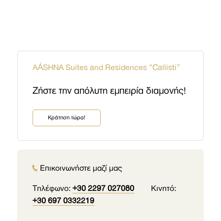
AÁSHNA Suites and Residences “Callisti”
Zήστε την απόλυτη εμπειρία διαμονής!
Kράτηση τώρα!
Επικοινωνήστε μαζί μας
Τηλέφωνο:
+30 2297 027080
Κινητό:
+30 697 0332219