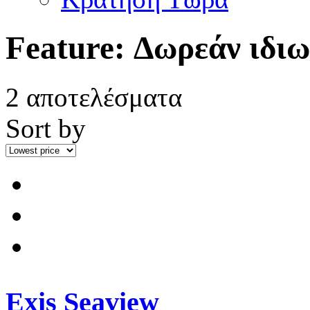
Feature:
Δωρεάν ιδιω
2 αποτελέσματα
Sort by
Exis Seaview