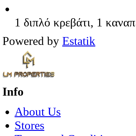
1 διπλό κρεβάτι, 1 καναπ
Powered by
Estatik
Info
About Us
Stores