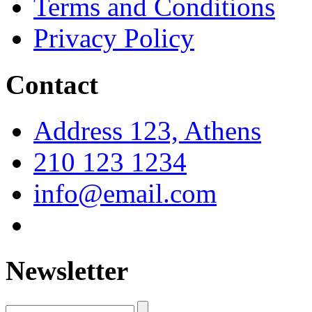
Terms and Conditions
Privacy Policy
Contact
Address 123, Athens
210 123 1234
info@email.com
Newsletter