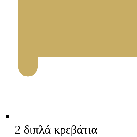
2 διπλά κρεβάτια