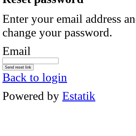
Enter your email address an
change your password.
Email
Send reset link
Back to login
Powered by
Estatik