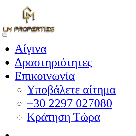
Αίγινα
Δραστηριότητες
Επικοινωνία
Υποβάλετε αίτημα
+30 2297 027080
Κράτηση Τώρα