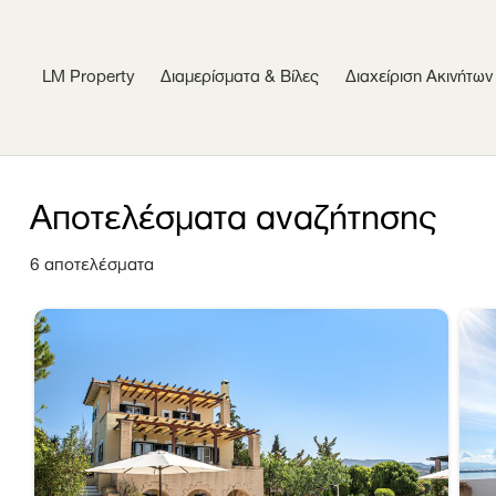
LM Property
Διαμερίσματα & Βίλες
Διαχείριση Ακινήτων
Αποτελέσματα αναζήτησης
6 αποτελέσματα