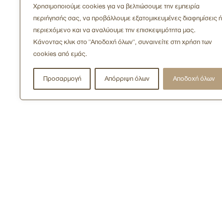
Χρησιμοποιούμε cookies για να βελτιώσουμε την εμπειρία
περιήγησής σας, να προβάλλουμε εξατομικευμένες διαφημίσεις ή
περιεχόμενο και να αναλύουμε την επισκεψιμότητα μας.
Κάνοντας κλικ στο "Αποδοχή όλων", συναινείτε στη χρήση των
cookies από εμάς.
Προσαρμογή
Απόρριψη όλων
Αποδοχή όλων