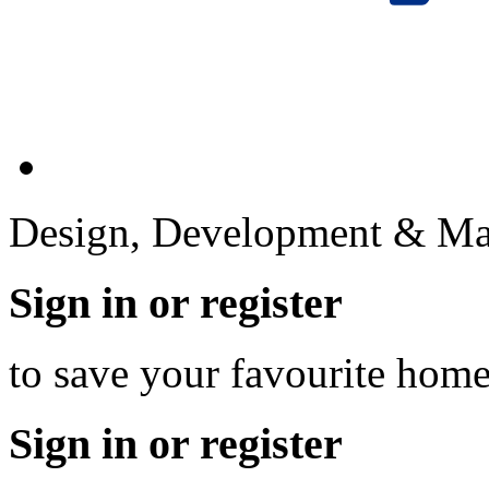
Design, Development & Ma
Sign in or register
to save your favourite hom
Sign in or register