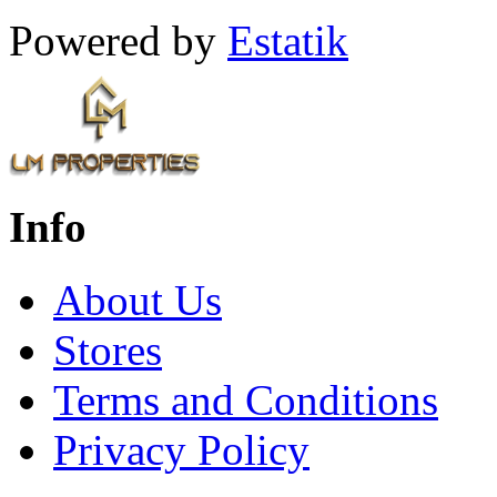
Powered by
Estatik
Info
About Us
Stores
Terms and Conditions
Privacy Policy