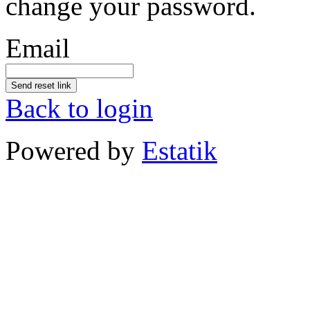
change your password.
Email
Send reset link
Back to login
Powered by
Estatik