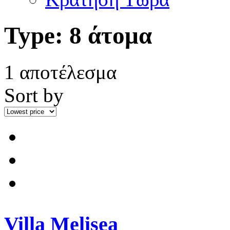
Type:
8 άτομα
1 αποτέλεσμα
Sort by
Villa Melisea