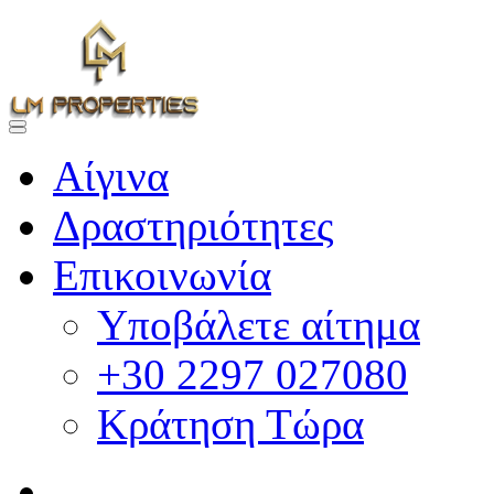
Αίγινα
Δραστηριότητες
Επικοινωνία
Υποβάλετε αίτημα
+30 2297 027080
Κράτηση Τώρα