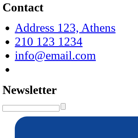
Contact
Address 123, Athens
210 123 1234
info@email.com
Newsletter