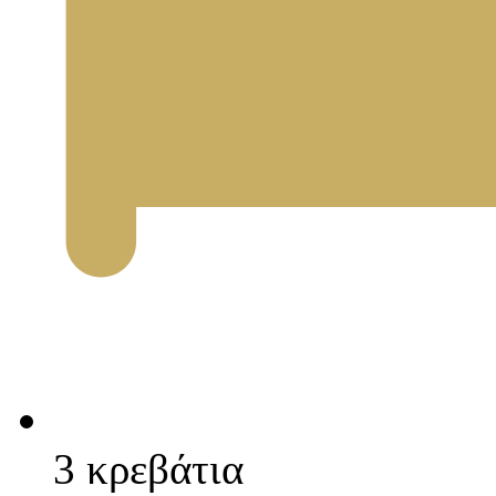
3 κρεβάτια