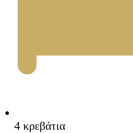
4 κρεβάτια