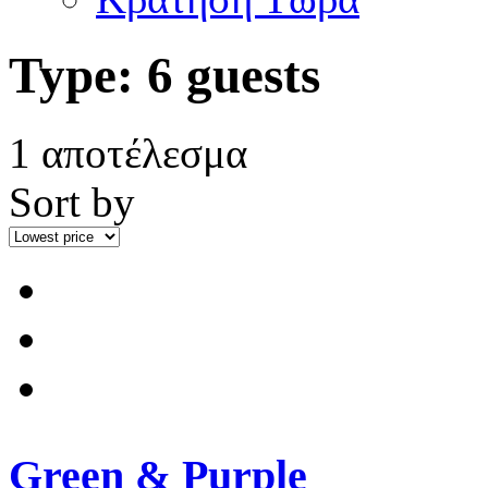
Type:
6 guests
1 αποτέλεσμα
Sort by
Green & Purple