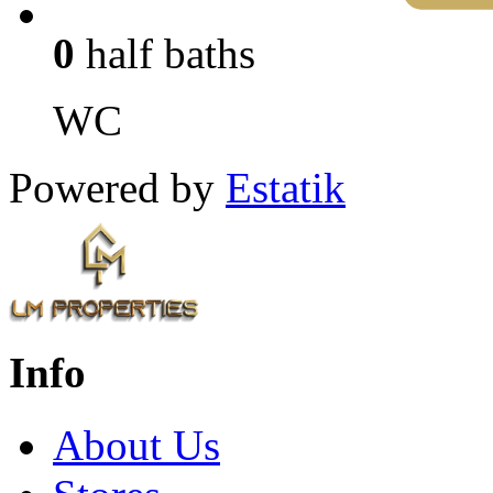
0
half baths
WC
Powered by
Estatik
Info
About Us