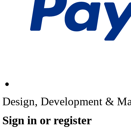
Design, Development & Ma
Sign in or register