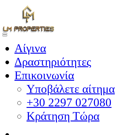
Αίγινα
Δραστηριότητες
Επικοινωνία
Υποβάλετε αίτημα
+30 2297 027080
Κράτηση Τώρα