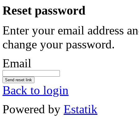
Reset password
Enter your email address an
change your password.
Email
Send reset link
Back to login
Powered by
Estatik