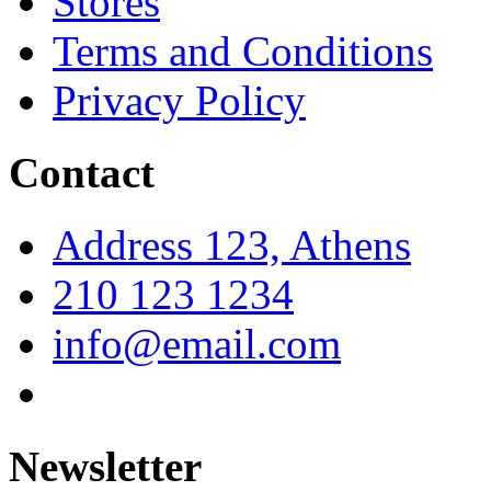
Stores
Terms and Conditions
Privacy Policy
Contact
Address 123, Athens
210 123 1234
info@email.com
Newsletter