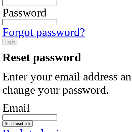
Password
Forgot password?
Log in
Reset password
Enter your email address an
change your password.
Email
Send reset link