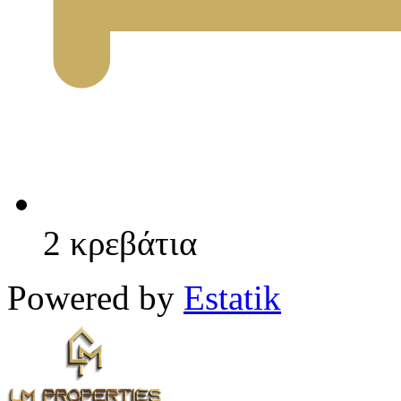
2 κρεβάτια
Powered by
Estatik