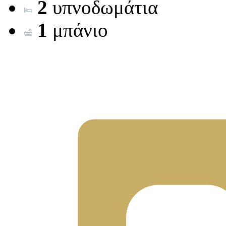
2
υπνοδωμάτια
1
μπάνιο