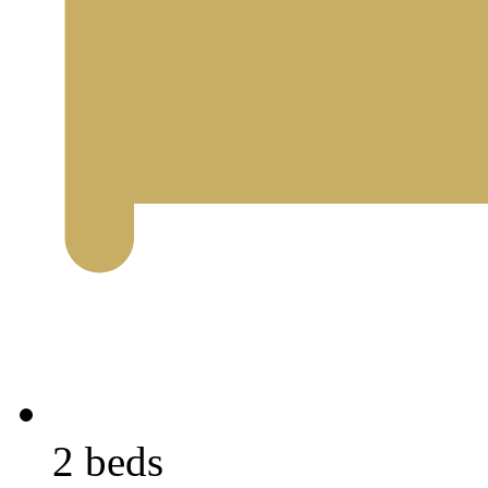
2 beds