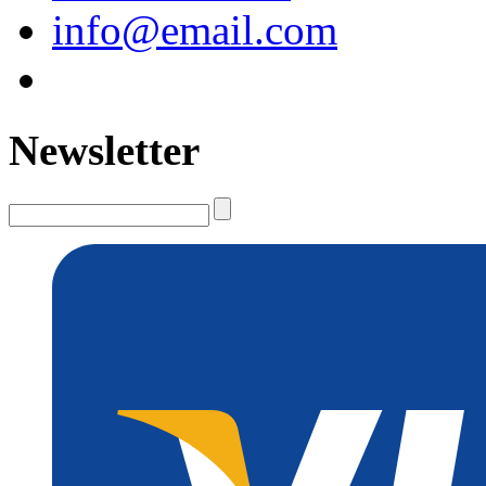
info@email.com
Newsletter