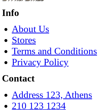
Info
About Us
Stores
Terms and Conditions
Privacy Policy
Contact
Address 123, Athens
210 123 1234