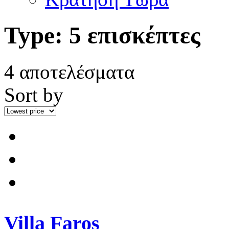
Type:
5 επισκέπτες
4 αποτελέσματα
Sort by
Villa Faros