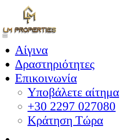
Αίγινα
Δραστηριότητες
Επικοινωνία
Υποβάλετε αίτημα
+30 2297 027080
Κράτηση Τώρα