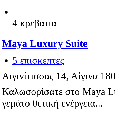
4 κρεβάτια
Maya Luxury Suite
5 επισκέπτες
Αιγινίτισσας 14, Αίγινα 18
Καλωσορίσατε στο Maya Lu
γεμάτο θετική ενέργεια...