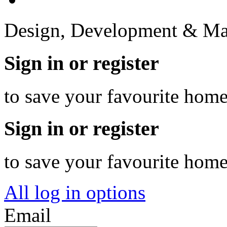
Design, Development & Ma
Sign in or register
to save your favourite hom
Sign in or register
to save your favourite hom
All log in options
Email