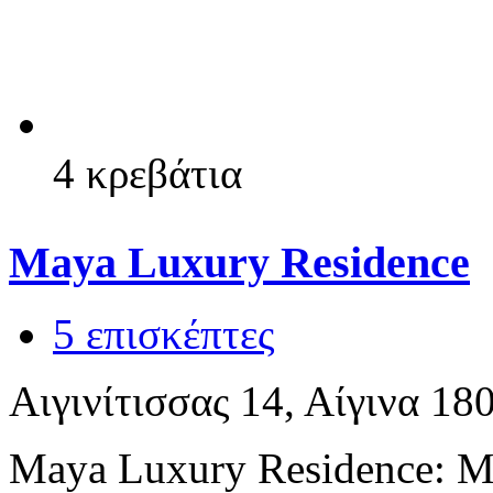
4 κρεβάτια
Maya Luxury Residence
5 επισκέπτες
Αιγινίτισσας 14, Αίγινα 18
Maya Luxury Residence: Μ