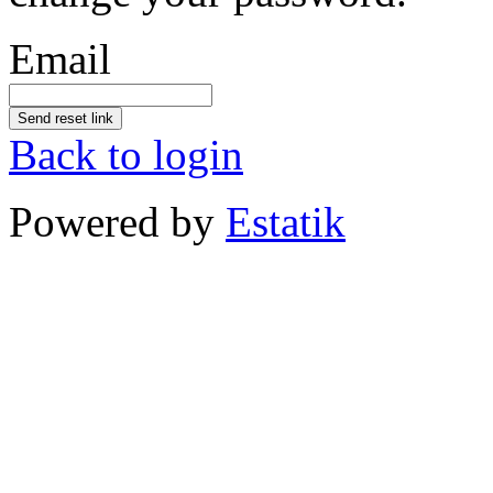
Email
Send reset link
Back to login
Powered by
Estatik