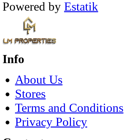
Powered by
Estatik
Info
About Us
Stores
Terms and Conditions
Privacy Policy