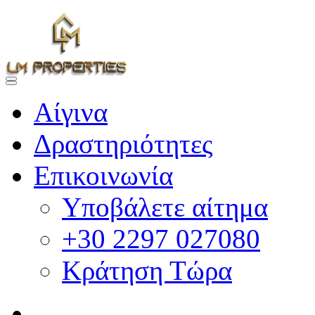
Αίγινα
Δραστηριότητες
Επικοινωνία
Υποβάλετε αίτημα
+30 2297 027080
Κράτηση Τώρα