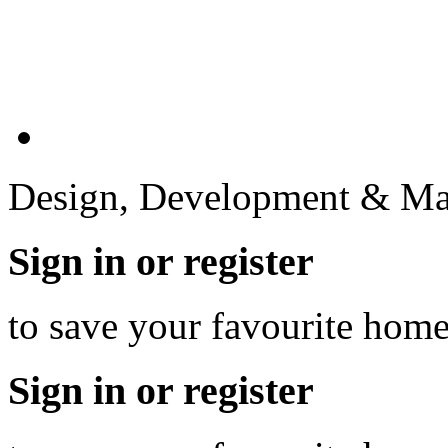
Design, Development & Ma
Sign in or register
to save your favourite hom
Sign in or register