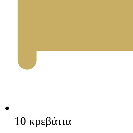
10 κρεβάτια