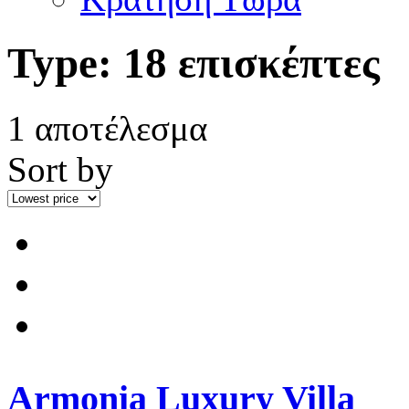
Type:
18 επισκέπτες
1 αποτέλεσμα
Sort by
Armonia Luxury Villa