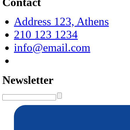
Contact
Address 123, Athens
210 123 1234
info@email.com
Newsletter