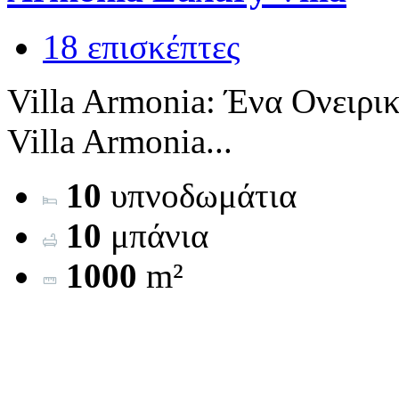
18 επισκέπτες
Villa Armonia: Ένα Ονειρι
Villa Armonia...
10
υπνοδωμάτια
10
μπάνια
1000
m²