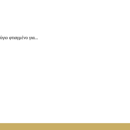
γιο φτιαγμένο για...