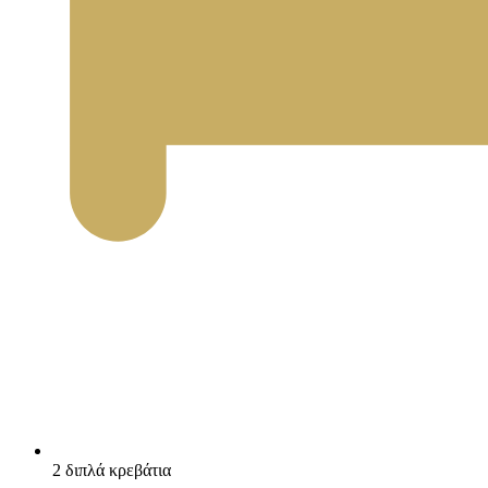
2 διπλά κρεβάτια