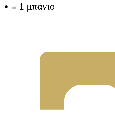
1
μπάνιο