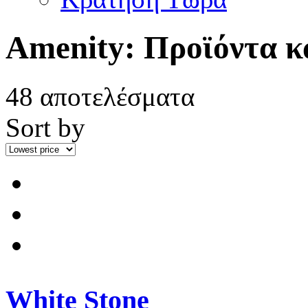
Amenity:
Προϊόντα κ
48 αποτελέσματα
Sort by
White Stone