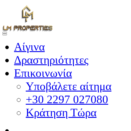
Αίγινα
Δραστηριότητες
Επικοινωνία
Υποβάλετε αίτημα
+30 2297 027080
Κράτηση Τώρα