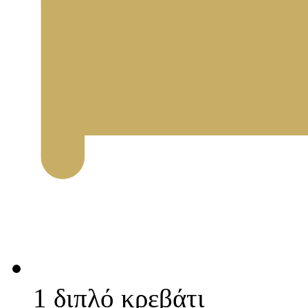
1 διπλό κρεβάτι