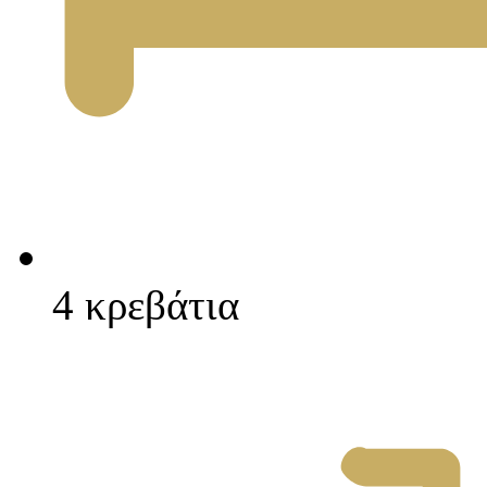
4 κρεβάτια