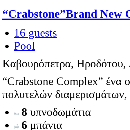
“Crabstone”Brand New C
16 guests
Pool
Καβουρόπετρα, Ηροδότου, 
“Crabstone Complex” ένα 
πολυτελών διαμερισμάτων, 
8
υπνοδωμάτια
6
μπάνια