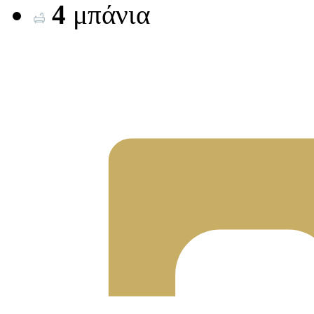
4
μπάνια