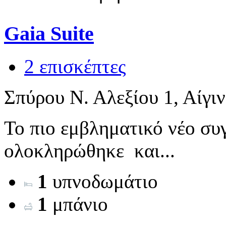
Gaia Suite
2 επισκέπτες
Σπύρου Ν. Αλεξίου 1, Αίγι
Το πιο εμβληματικό νέο συ
ολοκληρώθηκε και...
1
υπνοδωμάτιο
1
μπάνιο