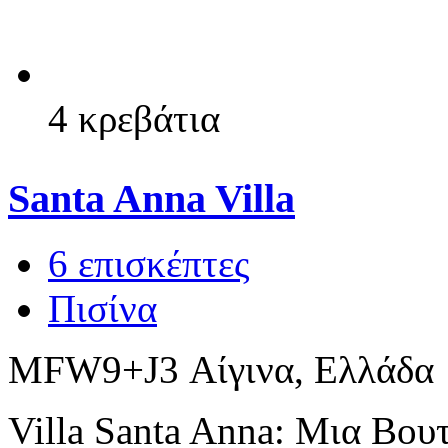
4 κρεβάτια
Santa Anna Villa
6 επισκέπτες
Πισίνα
MFW9+J3 Αίγινα, Ελλάδα
Villa Santa Anna: Μια Βου