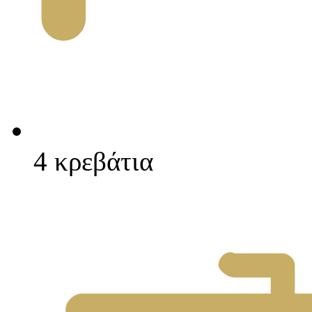
4 κρεβάτια