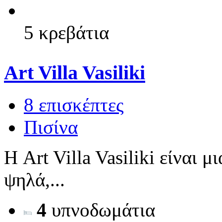
5 κρεβάτια
Art Villa Vasiliki
8 επισκέπτες
Πισίνα
Η Art Villa Vasiliki είναι μ
ψηλά,...
4
υπνοδωμάτια