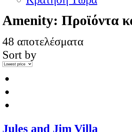
Amenity:
Προϊόντα κ
48 αποτελέσματα
Sort by
Jules and Jim Villa