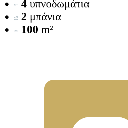
4
υπνοδωμάτια
2
μπάνια
100
m²