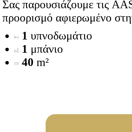
Σας παρουσιάζουμε τις AÁS
προορισμό αφιερωμένο στην
1
υπνοδωμάτιο
1
μπάνιο
40
m²