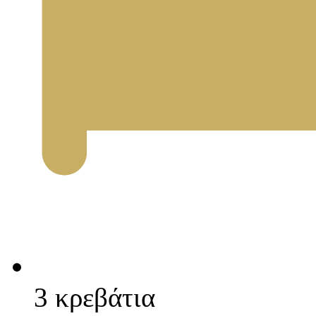
3 κρεβάτια