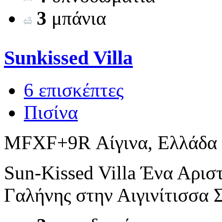
3
μπάνια
Sunkissed Villa
6 επισκέπτες
Πισίνα
MFXF+9R Αίγινα, Ελλάδα
Sun-Kissed Villa Ένα Αρισ
Γαλήνης στην Αιγινίτισσα Σ