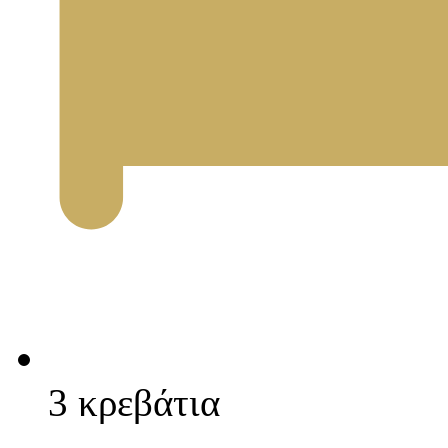
3 κρεβάτια