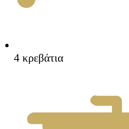
4 κρεβάτια