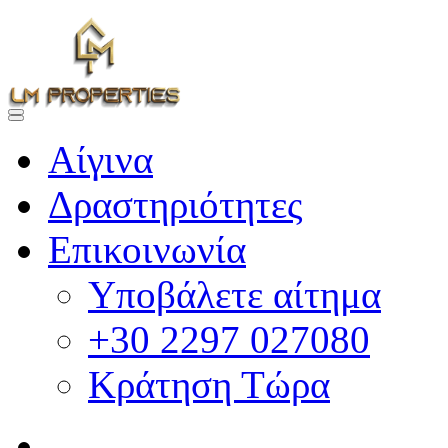
Αίγινα
Δραστηριότητες
Επικοινωνία
Υποβάλετε αίτημα
+30 2297 027080
Κράτηση Τώρα