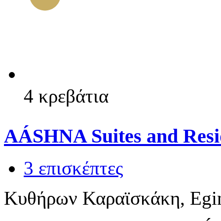
4 κρεβάτια
AÁSHNA Suites and Resi
3 επισκέπτες
Κυθήρων Καραϊσκάκη, Egi