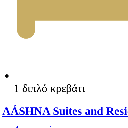
1 διπλό κρεβάτι
AÁSHNA Suites and Resi