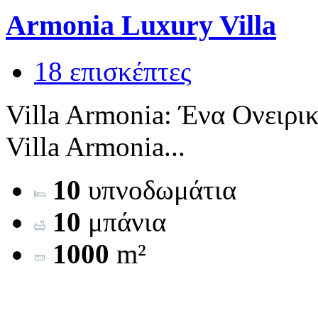
Armonia Luxury Villa
18 επισκέπτες
Villa Armonia: Ένα Ονειρι
Villa Armonia...
10
υπνοδωμάτια
10
μπάνια
1000
m²