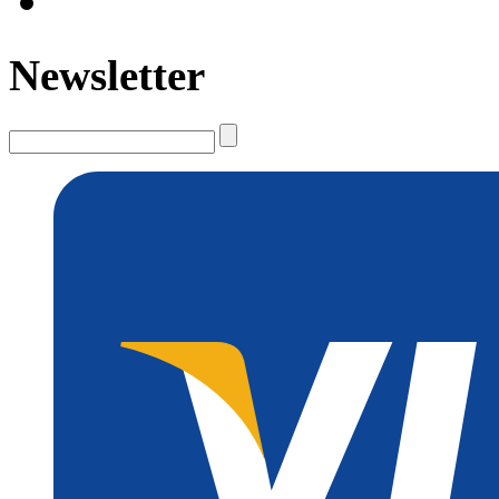
Newsletter