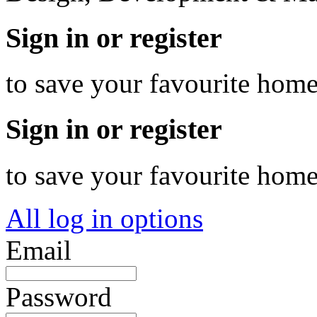
Sign in or register
to save your favourite hom
Sign in or register
to save your favourite hom
All log in options
Email
Password