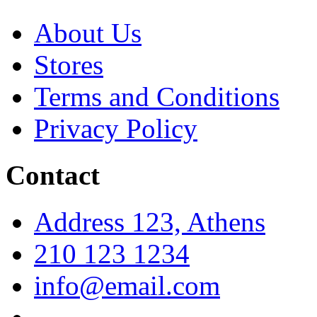
About Us
Stores
Terms and Conditions
Privacy Policy
Contact
Address 123, Athens
210 123 1234
info@email.com