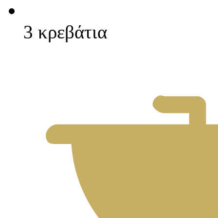
3 κρεβάτια