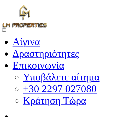
Αίγινα
Δραστηριότητες
Επικοινωνία
Υποβάλετε αίτημα
+30 2297 027080
Κράτηση Τώρα