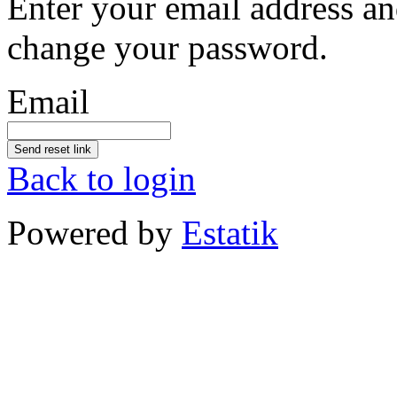
Enter your email address an
change your password.
Email
Send reset link
Back to login
Powered by
Estatik