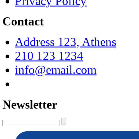
Privacy Policy
Contact
Address 123, Athens
210 123 1234
info@email.com
Newsletter