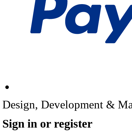
Design, Development & Ma
Sign in or register