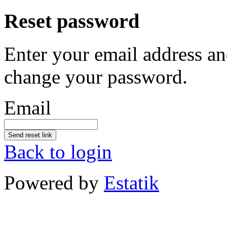
Reset password
Enter your email address an
change your password.
Email
Send reset link
Back to login
Powered by
Estatik