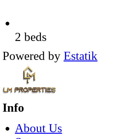
2 beds
Powered by
Estatik
Info
About Us