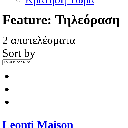
Feature:
Τηλεόραση
2 αποτελέσματα
Sort by
Leonti Maison