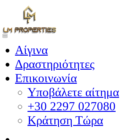
Αίγινα
Δραστηριότητες
Επικοινωνία
Υποβάλετε αίτημα
+30 2297 027080
Κράτηση Τώρα