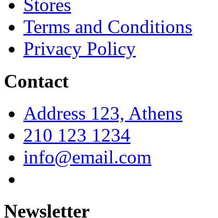
Stores
Terms and Conditions
Privacy Policy
Contact
Address 123, Athens
210 123 1234
info@email.com
Newsletter